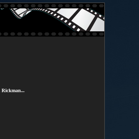
 Rickman...