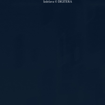
Izdelava © DIGITERA