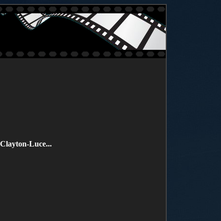
Clayton-Luce...