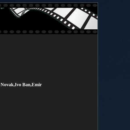
o Novak,Ivo Ban,Emir