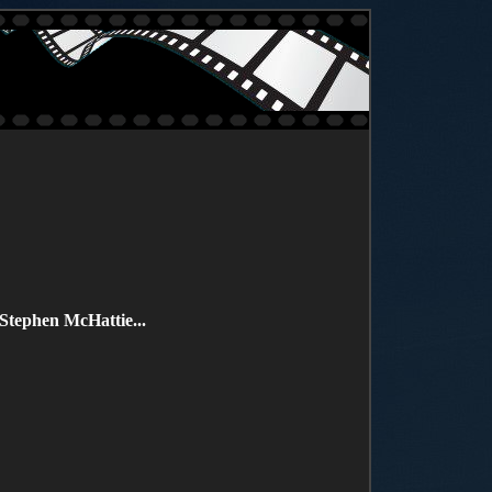
Stephen McHattie...